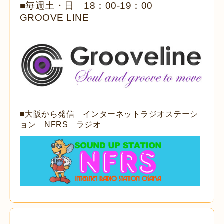
■毎週土・日 18：00-19：00
GROOVE LINE
■大阪から発信 インターネットラジオステーシ
ョン NFRS ラジオ