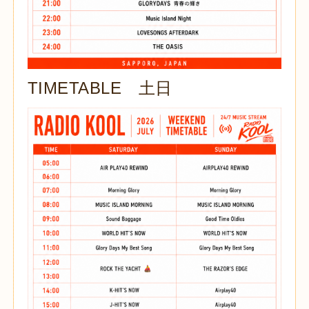
TIMETABLE 土日