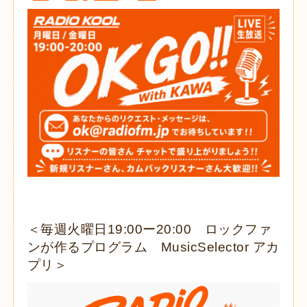
＜毎週火曜日19:00ー20:00 ロックファ
ンが作るプログラム MusicSelector アカ
プリ＞