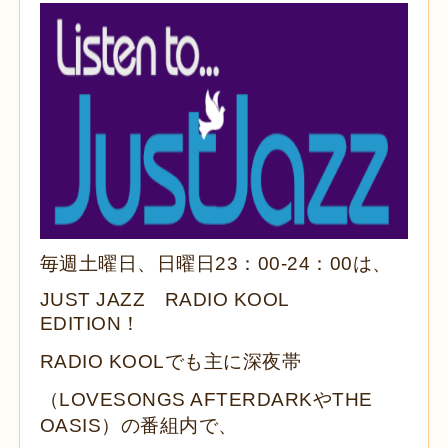
毎週土曜日、日曜日23：00-24：00は、
JUST JAZZ RADIO KOOL
EDITION！
RADIO KOOLでも主に深夜帯
（LOVESONGS AFTERDARKやTHE
OASIS）の番組内で、