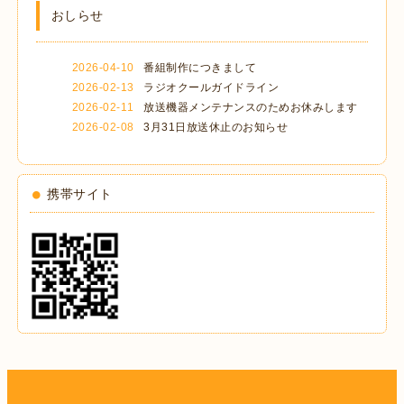
おしらせ
2026-04-10
番組制作につきまして
2026-02-13
ラジオクールガイドライン
2026-02-11
放送機器メンテナンスのためお休みします
2026-02-08
3月31日放送休止のお知らせ
携帯サイト