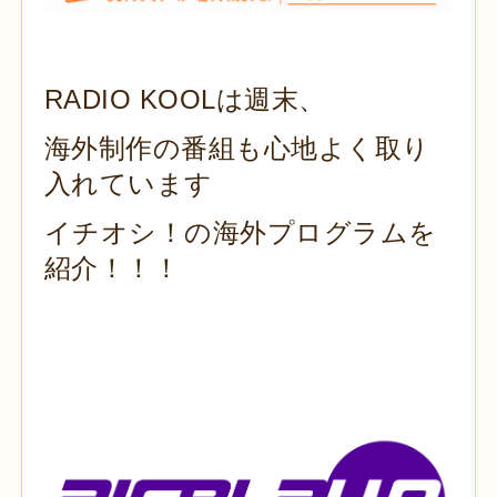
RADIO KOOLは週末、
海外制作の番組も心地よく取り
入れています
イチオシ！の海外プログラムを
紹介！！！