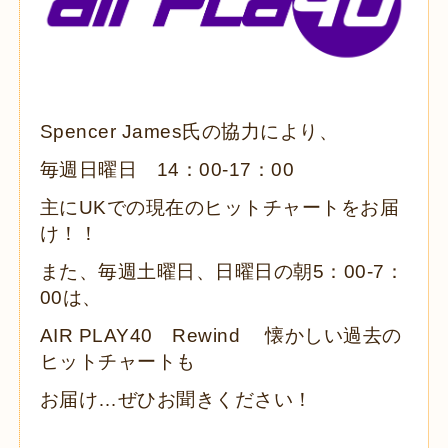
Spencer James氏の協力により、
毎週日曜日 14：00-17：00
主にUKでの現在のヒットチャートをお届
け！！
また、毎週土曜日、日曜日の朝5：00-7：
00は、
AIR PLAY40 Rewind 懐かしい過去の
ヒットチャートも
お届け…ぜひお聞きください！