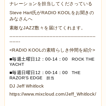
ナレーションを担当してくださっている
Steve Hart氏がRADIO KOOLをお聞きの
みなさんへ
素敵なJAZZ数々を
届けてくれます。
-----------------------------------------------------
---
-------
<RADIO KOOLの素晴らしき仲間を紹介>
■毎週土曜日12：00-14：00
ROCK THE
YACHT
■毎週日曜日12：00-14：00
THE
RAZOR'S EDGE
担当
DJ Jeff Whitlock
https://www.mixcloud.com/Jeff_Whitlock/