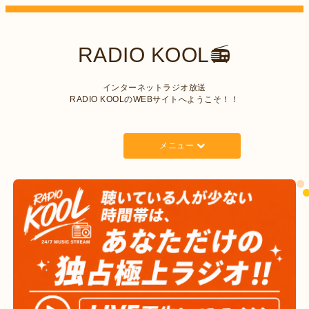
RADIO KOOL📻
インターネットラジオ放送
RADIO KOOLのWEBサイトへようこそ！！
メニュー