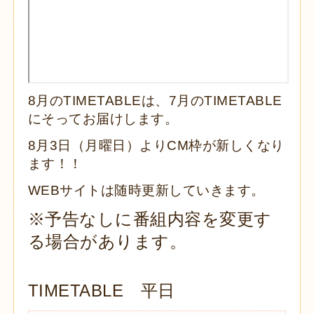
8月のTIMETABLEは、7月のTIMETABLE
にそってお届けします。
8月3日（月曜日）よりCM枠が新しくなり
ます！！
WEBサイトは随時更新していきます。
※予告なしに番組内容を変更す
る場合があります。
TIMETABLE 平日